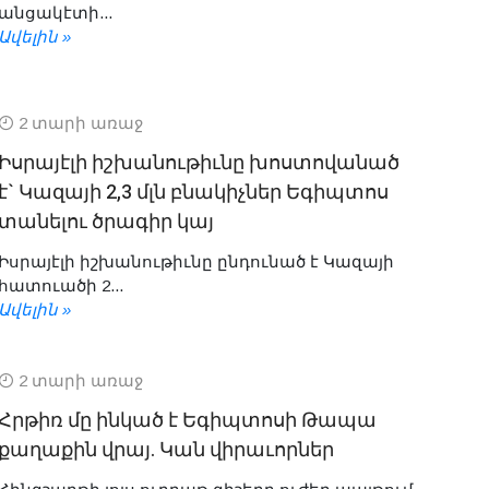
անցակէտի...
Ավելին »
2 տարի առաջ
Իսրայէլի իշխանութիւնը խոստովանած
է` Կազայի 2,3 մլն բնակիչներ Եգիպտոս
տանելու ծրագիր կայ
Իսրայէլի իշխանութիւնը ընդունած է Կազայի
հատուածի 2...
Ավելին »
2 տարի առաջ
Հրթիռ մը ինկած է Եգիպտոսի Թապա
քաղաքին վրայ. Կան վիրաւորներ