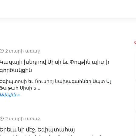
2 տարի առաջ
Կազայի խնդրով Սիսի եւ Փութին պիտի
գործակցին
Եգիպտոսի եւ Ռուսիոյ նախագահներ Ապտ Ալ
Ֆաթահ Սիսի ե...
Ավելին »
2 տարի առաջ
Երեւանի մէջ. Եգիպտահայ