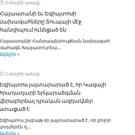
2 տարի առաջ
Հայաստանի եւ Եգիպտոսի
նախագահները Տուպայի մէջ
հանդիպում ունեցած են
Հայաստանի Հանրապետութեան նախագահ
Վահագն Խաչատուրեա...
Ավելին »
2 տարի առաջ
Եգիպտոս յայտարարած է, որ Կազայի
հրադադարի երկարաձգման
վերաբերեալ դրական ազդակներ
ստացած է
Եգիպտոս շաբաթ օր յայտարարած է, որ բոլոր
կողմերէն դ...
Ավելին »