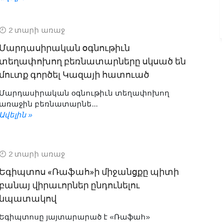
2 տարի առաջ
Մարդասիրական օգնութիւն
տեղափոխող բեռնատարները սկսած են
մուտք գործել Կազայի հատուած
Մարդասիրական օգնութիւն տեղափոխող
առաջին բեռնատարնե...
Ավելին »
2 տարի առաջ
Եգիպտոս «Ռաֆահ»ի միջանցքը պիտի
բանայ վիրաւորներ ընդունելու
նպատակով
Եգիպտոսը յայտարարած է «Ռաֆահ»