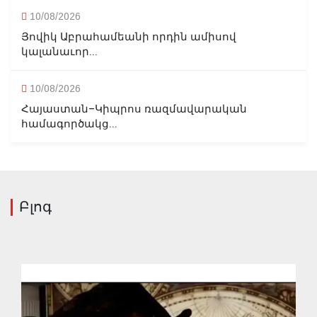
10/08/2026
Յովիկ Աբրահամեանի որդին ամիսով
կալանաւոր...
10/08/2026
Հայաստան–Կիպրոս ռազմավարական
համագործակց...
Բլոգ