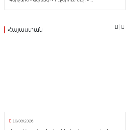
Հայաստան
10/08/2026