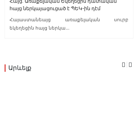
Հայց. Առաքելական Եկեղեցին դատական
հայց ներկայացուցած է ՊԵԿ-ին դէմ
Հայաստանեայց առաքելական սուրբ
եկեղեցին հայց ներկա...
Արևելք