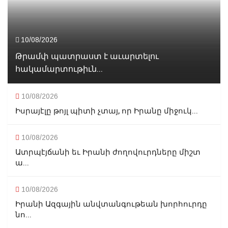
10/08/2026
Թրամփ պատրաստ է աւարտելու
հակամարտութիւն...
10/08/2026
Իսրայէլը թոյլ պիտի չտայ, որ Իրանը միջուկ...
10/08/2026
Ատրպէյճանի եւ Իրանի ժողովուրդները միշտ
ա...
10/08/2026
Իրանի Ազգային անվտանգութեան խորհուրդը
նո...