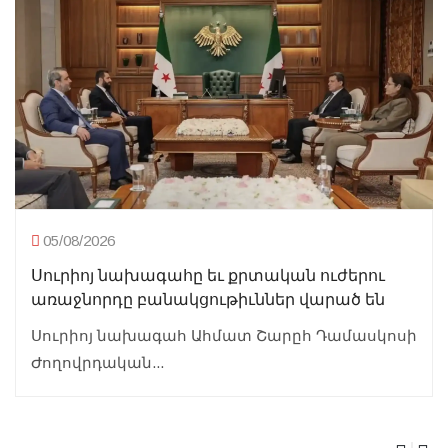
05/08/2026
Սուրիոյ նախագահը եւ քրտական ուժերու
առաջնորդը բանակցութիւններ վարած են
Սուրիոյ նախագահ Ահմատ Շարըհ Դամասկոսի
Ժողովրդական...