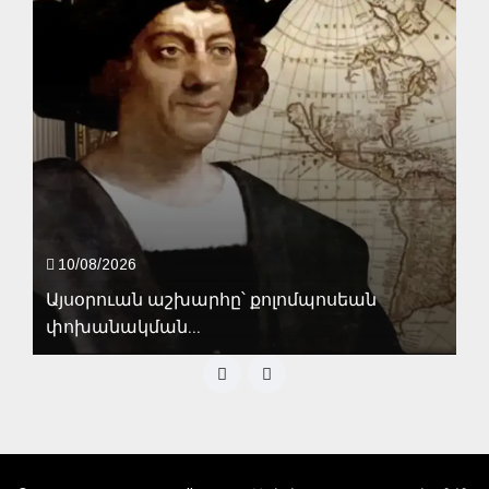
10/08/2026
Այսօրուան աշխարհը՝ քոլոմպոսեան
փոխանակման...