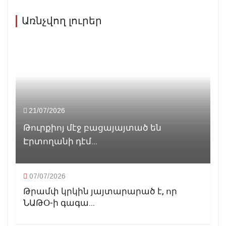
Առնչվող լուրեր
21/07/2026
Թուրքիոյ մէջ բացայայտած են
Էրտողանի դէմ...
07/07/2026
Թրամփ կրկին յայտարարած է, որ
ՆԱԹՕ-ի գագա...