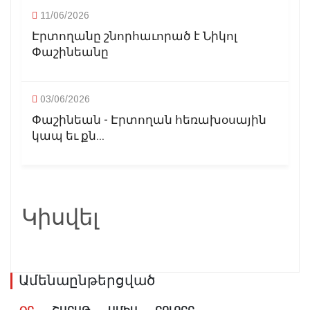
11/06/2026
Էրտողանը շնորհաւորած է Նիկոլ
Փաշինեանը
03/06/2026
Փաշինեան - Էրտողան հեռախօսային
կապ եւ քն...
Կիսվել
Ամենաընթերցված