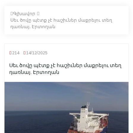
Գլխավոր
Սեւ ծովը պէտք չէ հաշիւներ մաքրելու տեղ
դառնայ. Էրտողան
214
14/12/2025
Սեւ ծովը պէտք չէ հաշիւներ մաքրելու տեղ
դառնայ. Էրտողան