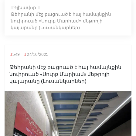
Գլխավոր
Թեհրանի մէջ բացուած է հայ համայնքին
նուիրուած «Սուրբ Մարիամ» մեթրոյի
կայարանը (Լուսանկարներ)
549
24/10/2025
Թեհրանի մէջ բացուած է հայ համայնքին
նուիրուած «Սուրբ Մարիամ» մեթրոյի
կայարանը (Լուսանկարներ)