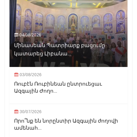
04/08/2026
Մինասեան Պատրիարք բացումը
կատարեց Լիբանա...
03/08/2026
Ռուբէն Ռուբինեան ընտրուեցաւ
Ազգային Ժողո...
30/07/2026
Որո՞նք են նորընտիր Ազգային ժողովի
ամենահ...