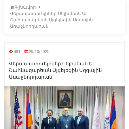
Գլխավոր
Վերապատուելիներ Սելիմեան Եւ
Շահնազարեան Այցելեցին Ազգային
Առաջնորդարան
491
29/10/2025
Վերապատուելիներ Սելիմեան Եւ
Շահնազարեան Այցելեցին Ազգային
Առաջնորդարան