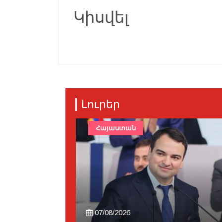
Կիսվել
Լուրեր
Հայաստան
07/08/2026