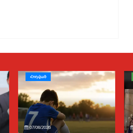
Հոդված
07/08/2026