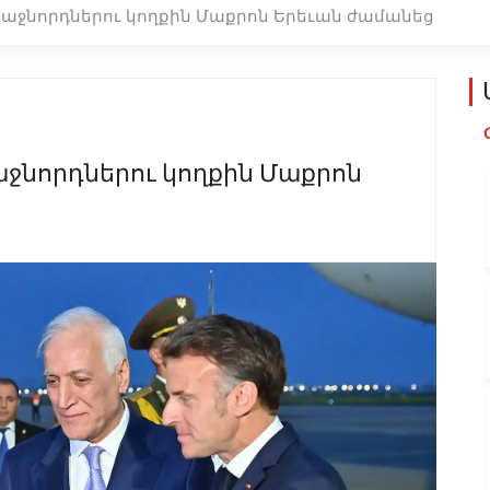
ռաջնորդներու կողքին Մաքրոն Երեւան ժամանեց
աջնորդներու կողքին Մաքրոն