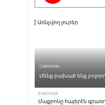
Առնչվող լուրեր
28/07/2026
Մենք բախած ենք բոլոր
26/07/2026
Մաքրոնը հայերէն գրառ