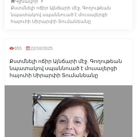
Գլխավոր
Քստմնելի ոճիր Այնճարի մէջ. Գողութեան
նպատակով սպաննուած է մուսալերցի
հայուհի Սիրարփի Տումանեանը
655
22/10/2025
Քստմնելի ոճիր Այնճարի մէջ. Գողութեան
նպատակով սպաննուած է մուսալերցի
հայուհի Սիրարփի Տումանեանը