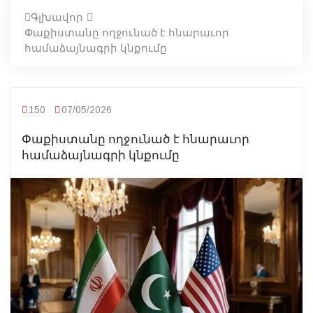
Գլխավոր
Փաքիստանը ողջունած է հնարաւոր
համաձայնագրի կնքումը
150
07/05/2026
Փաքիստանը ողջունած է հնարաւոր
համաձայնագրի կնքումը