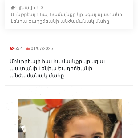
Գլխավոր
Մոնթրէալի հայ համայնքը կը սգայ պատանի
Լենիա Եաղըճեանի անժամանակ մահը
652
01/07/2026
Մոնթրէալի հայ համայնքը կը սգայ
պատանի Լենիա Եաղըճեանի
անժամանակ մահը