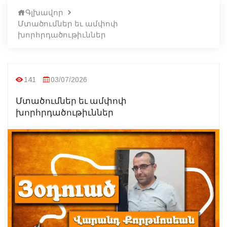
Գլխավոր
Մտածումներ եւ ամփոփ
խորհրդածութիւններ
141
03/07/2026
Մտածումներ եւ ամփոփ
խորհրդածութիւններ