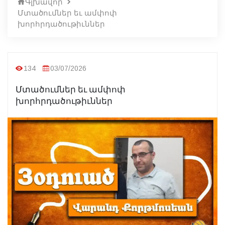
Գլխավոր
Մտածումներ եւ ամփոփ
խորհրդածութիւններ
134
03/07/2026
Մտածումներ եւ ամփոփ
խորհրդածութիւններ