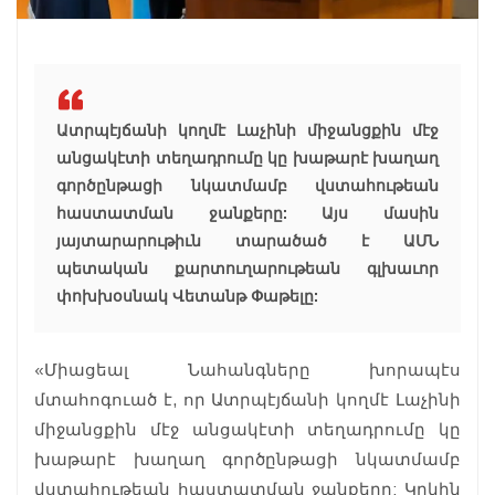
Ատրպէյճանի կողմէ Լաչինի միջանցքին մէջ
անցակէտի տեղադրումը կը խաթարէ խաղաղ
գործընթացի նկատմամբ վստահութեան
հաստատման ջանքերը: Այս մասին
յայտարարութիւն տարածած է ԱՄՆ
պետական քարտուղարութեան գլխաւոր
փոխխօսնակ Վետանթ Փաթելը:
«Միացեալ Նահանգները խորապէս
մտահոգուած է, որ Ատրպէյճանի կողմէ Լաչինի
միջանցքին մէջ անցակէտի տեղադրումը կը
խաթարէ խաղաղ գործընթացի նկատմամբ
վստահութեան հաստատման ջանքերը: Կրկին