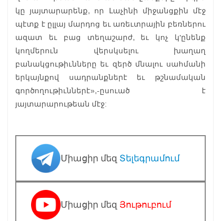
կը յայտարարենք, որ Լաչինի միջանցքին մէջ
պէտք է ըլլայ մարդոց եւ առեւտրային բեռներու
ազատ եւ բաց տեղաշարժ, եւ կոչ կ'ընենք
կողմերուն վերսկսելու խաղաղ
բանակցութիւնները եւ զերծ մնալու սահմանի
երկայնքով սադրանքներէ եւ թշնամական
գործողութիւններէ»,-ըսուած է
յայտարարութեան մէջ:
Միացիր մեզ
Տելեգրամում
Միացիր մեզ
Յութուբում