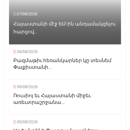
07/08/2026
Հայաստանի մէջ ԵՄ-ին անդամակցելու
հարցով...
06/08/2026
Բազմաթիւ հեռանկարներ կը տեսնեմ
Փաքիստանի...
06/08/2026
Ռուսիոյ եւ Հայաստանի միջեւ
առեւտրաշրջանա...
05/08/2026