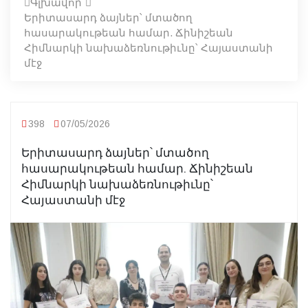
Գլխավոր
Երիտասարդ ձայներ՝ մտածող
հասարակութեան համար. Ճինիշեան
Հիմնարկի նախաձեռնութիւնը՝ Հայաստանի
մէջ
398
07/05/2026
Երիտասարդ ձայներ՝ մտածող
հասարակութեան համար. Ճինիշեան
Հիմնարկի նախաձեռնութիւնը՝
Հայաստանի մէջ