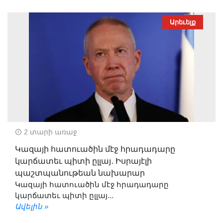
Արեւելք
2 տարի առաջ
Կազայի հատուածին մէջ հրադադարը
կարճատեւ պիտի ըլլայ․ Իսրայէլի
պաշտպանութեան նախարար
Կազայի հատուածին մէջ հրադադարը
կարճատեւ պիտի ըլլայ...
Ավելին »