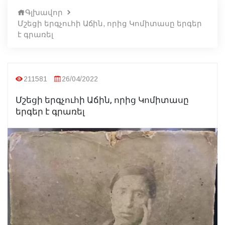
Գլխավոր
Մշեցի երգչուհի Աճին, որից Կոմիտասը երգեր
է գրառել
211581
26/04/2022
Մշեցի երգչուհի Աճին, որից Կոմիտասը
երգեր է գրառել