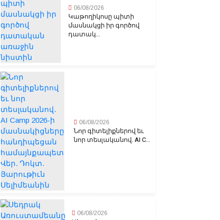
06/08/2026
Կաթողիկոսը պիտի
մասնակցի իր գործով
դատակ...
06/08/2026
Նոր գիտելիքներով եւ
նոր տեսլականով. AI C...
06/08/2026