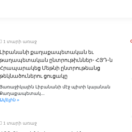
1 տարի առաջ
Լիբանանի քաղաքապետական եւ
թաղապետական ընտրութիւններ- ՀՅԴ-ն
Հրապարակեց Մեթնի ընտրութեանց
թեկնածուներու ցուցակը
Յառաջիկային Լիբանանի մէջ պիտի կայանան
Քաղաքապետակ...
Ավելին »
1 տարի առաջ