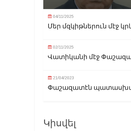
04/11/2025
Մեր մզկիթներուն մէջ կրկ
02/11/2025
Վատիկանի մէջ Փաշազատ
21/04/2023
Փաշազատէն պատասխան
Կիսվել