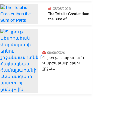
08/08/2026
The Total is Greater than
the Sum of...
08/08/2026
Պէյրութ. Մեսրոպեան
Վարժարանի երկու
շրջա...