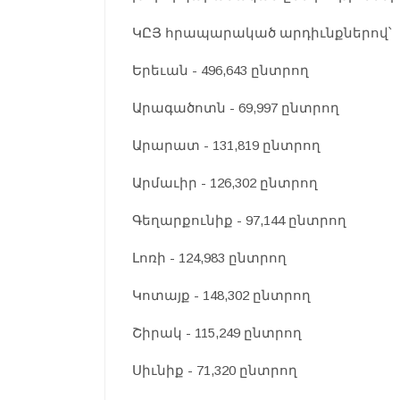
ԿԸՅ հրապարակած արդիւնքներով՝
Երեւան - 496,643 ընտրող
Արագածոտն - 69,997 ընտրող
Արարատ - 131,819 ընտրող
Արմաւիր - 126,302 ընտրող
Գեղարքունիք - 97,144 ընտրող
Լոռի - 124,983 ընտրող
Կոտայք - 148,302 ընտրող
Շիրակ - 115,249 ընտրող
Սիւնիք - 71,320 ընտրող