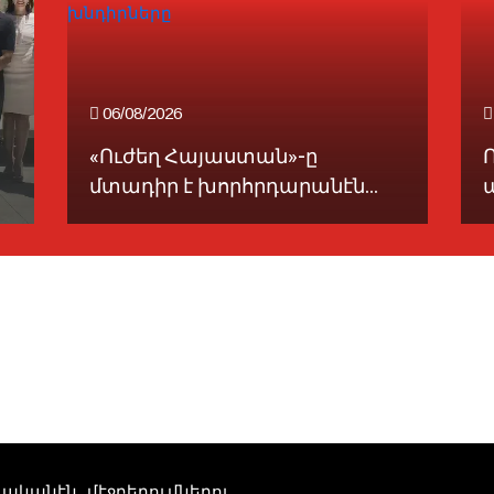
06/08/2026
«Ուժեղ Հայաստան»-ը
մտադիր է խորհրդարանէն...
տուականէն մէջբերումներու