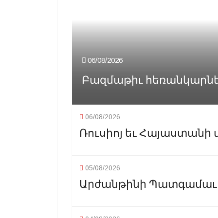
06/08/2026
Բազմաթիւ հեռանկարներ
06/08/2026
Ռուսիոյ եւ Հայաստանի 
05/08/2026
Արժանթինի Պատգամաւոր