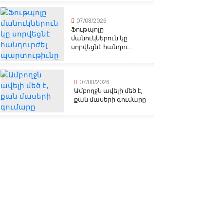
07/08/2026
Ֆութպոլը
մանուկներուն կը
սորվեցնէ հանդու...
07/08/2026
Ամբողջն ավելի մեծ է,
քան մասերի գումարը