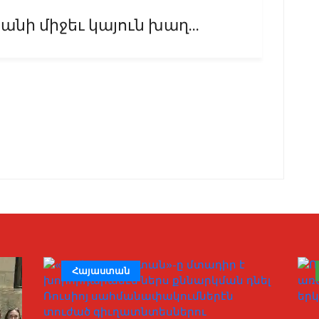
նի միջեւ կայուն խաղ...
Հայաստան