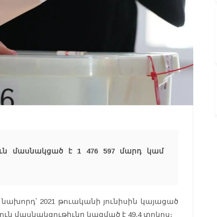
ուն մասնակցած է 1 476 597 մարդ կամ
նախորդ՝ 2021 թուականի յունիսին կայացած
ն մասնակցութիւնը կազմած է 49.4 տոկոս։