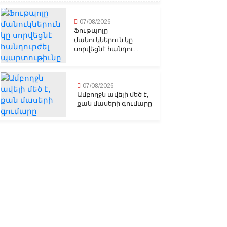
07/08/2026
Ֆութպոլը
մանուկներուն կը
սորվեցնէ հանդու...
07/08/2026
Ամբողջն ավելի մեծ է,
քան մասերի գումարը