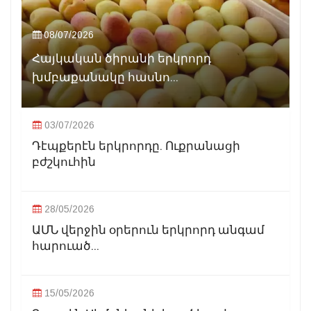
08/07/2026
Հայկական ծիրանի երկրորդ
խմբաքանակը հասնո...
03/07/2026
Դէպքերէն երկրորդը. Ուքրանացի
բժշկուհին
28/05/2026
ԱՄՆ վերջին օրերուն երկրորդ անգամ
հարուած...
15/05/2026