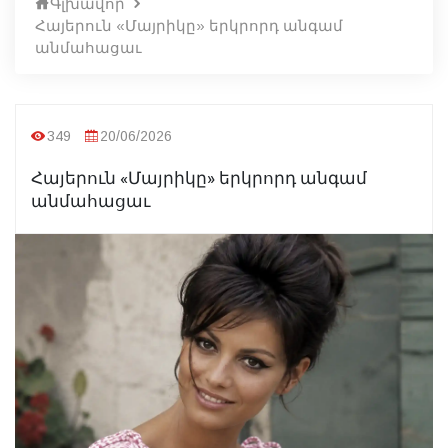
Գլխավոր
Հայերուն «Մայրիկը» երկրորդ անգամ
անմահացաւ
349
20/06/2026
Հայերուն «Մայրիկը» երկրորդ անգամ
անմահացաւ