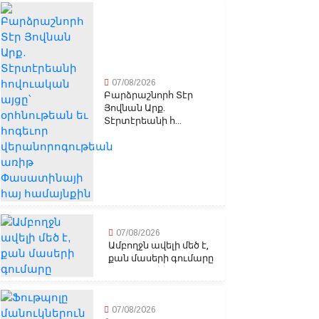
07/08/2026
Բարձրաշնորհ Տէր
Յովնան Արք.
Տէրտէրեանի հ...
07/08/2026
Ամբողջն ավելի մեծ է,
քան մասերի գումարը
07/08/2026