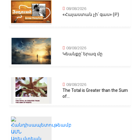
08/08/2026
«Հայաստան չի՛ գաս» (Բ)
08/08/2026
Կեանքը՝ երազ մը
08/08/2026
The Total is Greater than the Sum
of...