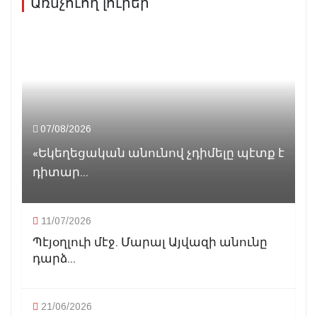
Առնչուող լուրեր
07/08/2026
«Եկեղեցական անունով չդիմելը պէտք է
դիտար...
11/07/2026
Պէյօղլուի մէջ. Մարալ Այվազի անունը
դարձ...
21/06/2026