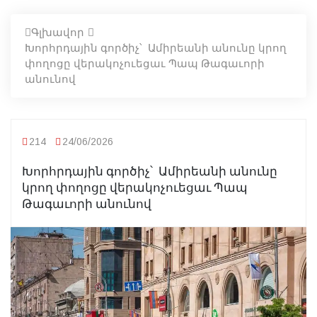
Գլխավոր
Խորհրդային գործիչ՝ Ամիրեանի անունը կրող
փողոցը վերակոչուեցաւ Պապ Թագաւորի
անունով
214
24/06/2026
Խորհրդային գործիչ՝ Ամիրեանի անունը
կրող փողոցը վերակոչուեցաւ Պապ
Թագաւորի անունով