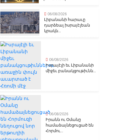
06/08/2026
Լիբանանի հարաւը
դարձեալ իսրայէլեան
կրակն...
06/08/2026
Իսրայէլի եւ Լիբանանի
միջեւ բանակցութիւնն...
06/08/2026
Իրանն ու Օմանը
համաձայնեցուցած են
Հորմու...