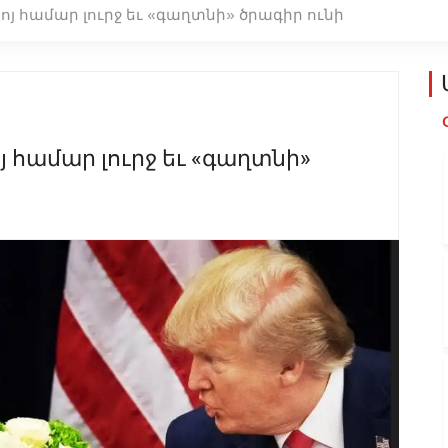
յ համար լուրջ եւ «գաղտնի» ծրագիր ունի
 համար լուրջ եւ «գաղտնի»