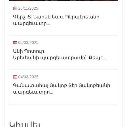
26/11/2025
Գերշ. Տ. Նարեկ եպս. Պէրպէրեանի
պարգեւատր...
05/03/2025
Անի Պոտուր
Արեւեանի պարգեւատրումը՝ Քեպէ...
04/03/2025
Գանատահայ Յակոբ Տէր Յակոբեանի
պարգեւատրո...
Կիսվել