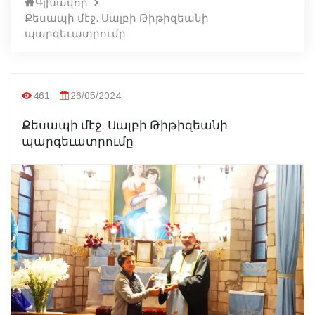
Գլխավոր
Քեսապի մէջ. Սալբի Թիթիզեանի
պարգեւատրումը
461
26/05/2024
Քեսապի մէջ. Սալբի Թիթիզեանի
պարգեւատրումը