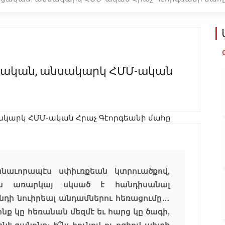
կցական, անսակարկ ՀՄՄ-ական
սնաւորապէս սփիւռքեան կտրուածքով,
ն առարկայ սկսած է հանդիսանալ
նդի նուիրեալ անդամներու հեռացումը…
ոնք կը հեռանան մեզմէ եւ հարց կը ծագի,