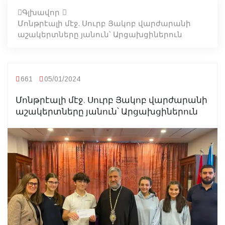
Գլխավոր
Մոնթրէալի մէջ. Սուրբ Յակոբ վարժարանի
աշակերտները յանուն՝ Արցախցիներուն
661
05/01/2024
Մոնթրէալի մէջ. Սուրբ Յակոբ վարժարանի
աշակերտները յանուն՝ Արցախցիներուն