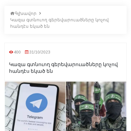
Գլխավոր
Կազա գտնուող գերեվարուածները կոչով
հանդէս եկած են
400
31/10/2023
Կազա գտնուող գերեվարուածները կոչով
հանդէս եկած են