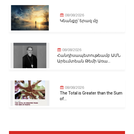
08/08/2026
Կեանքը՝ երազ մը
08/08/2026
Հանդիսապետութեամբ ԱՄՆ
Արեւմտեան Թեմի Առա...
08/08/2026
The Total is Greater than the Sum
of...