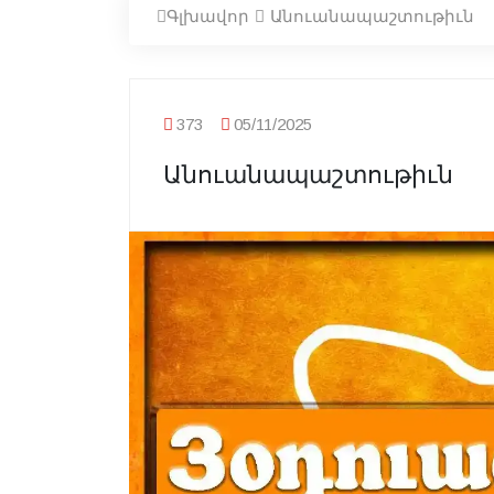
Գլխավոր
Անուանապաշտութիւն
373
05/11/2025
Անուանապաշտութիւն