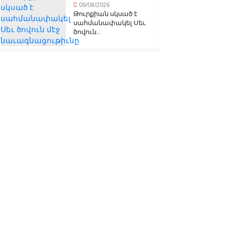
09/08/2026
Թուրքիան սկսած է
սահմանափակել Սեւ
ծովուն...