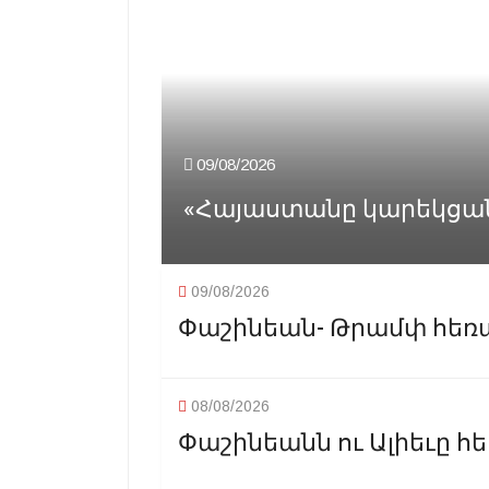
09/08/2026
«Հայաստանը կարեկցանքի
09/08/2026
Փաշինեան- Թրամփ հեռա
08/08/2026
Փաշինեանն ու Ալիեւը հ