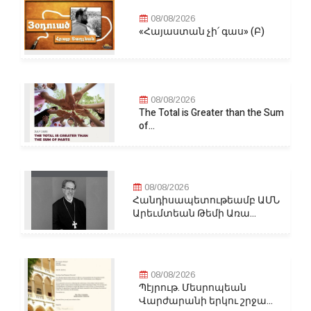
08/08/2026
«Հայաստան չի՛ գաս» (Բ)
08/08/2026
The Total is Greater than the Sum
of...
08/08/2026
Հանդիսապետութեամբ ԱՄՆ
Արեւմտեան Թեմի Առա...
08/08/2026
Պէյրութ. Մեսրոպեան
Վարժարանի երկու շրջա...