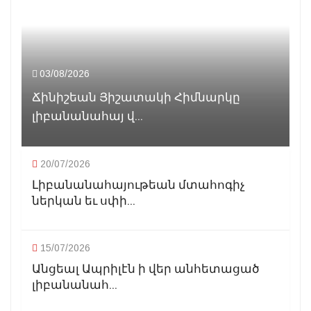
03/08/2026
Ճինիշեան Յիշատակի Հիմնարկը
լիբանանահայ վ...
20/07/2026
Լիբանանահայութեան մտահոգիչ
ներկան եւ սփի...
15/07/2026
Անցեալ Ապրիլէն ի վեր անհետացած
լիբանանահ...