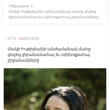
Գլխավոր
Մակի Իսթիլեանի անժամանակ մահը ցնցեց
լիբանանահայ եւ սփիւռքահայ շրջանակները
775
02/07/2026
Մակի Իսթիլեանի անժամանակ մահը
ցնցեց լիբանանահայ եւ սփիւռքահայ
շրջանակները