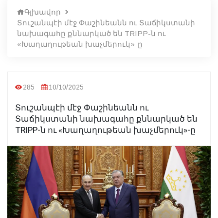
Գլխավոր
Տուշանպէի մէջ Փաշինեանն ու Տաճիկստանի
նախագահը քննարկած են TRIPP-ն ու
«Խաղաղութեան խաչմերուկ»-ը
285
10/10/2025
Տուշանպէի մէջ Փաշինեանն ու
Տաճիկստանի նախագահը քննարկած են
TRIPP-ն ու «Խաղաղութեան խաչմերուկ»-ը