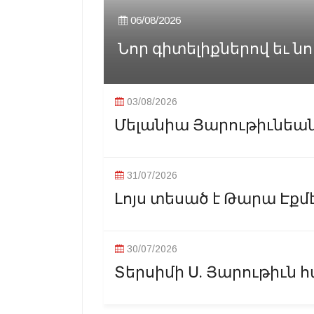
06/08/2026
Նոր գիտելիքներով եւ նոր
03/08/2026
Մելանիա Յարութիւնեանը
31/07/2026
Լոյս տեսած է Թարա Էքմէ
30/07/2026
Տերսիմի Ս. Յարութիւն հ