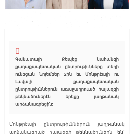
Գանատայի Քեպեք նահանգի
քաղաքապետական ընտրութիւնները տեղի
ունեցան Նոյեմբեր 2ին եւ Մոնթրէալի ու
Լավալի քաղաքապետական
ընտրութիւններուն առաջադրուած հայազգի
թեկնածուներէն երեքը յաղթանակ
արձանագրեցին:
Մոնթրէալի ընտրութիւններուն յաղթանակ
արձանագրած հայազգի թեկնածուներն են`