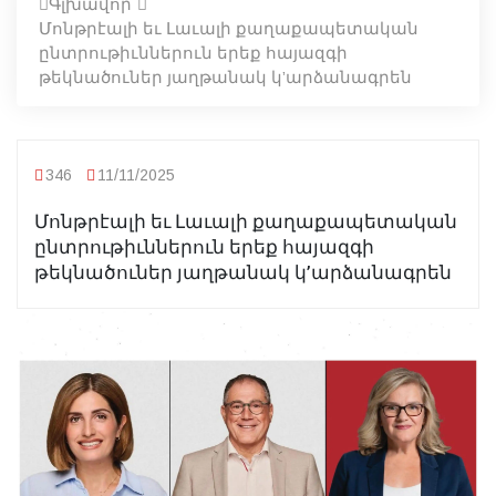
Գլխավոր
Մոնթրէալի եւ Լաւալի քաղաքապետական
ընտրութիւններուն երեք հայազգի
թեկնածուներ յաղթանակ կ’արձանագրեն
346
11/11/2025
Մոնթրէալի եւ Լաւալի քաղաքապետական
ընտրութիւններուն երեք հայազգի
թեկնածուներ յաղթանակ կ’արձանագրեն