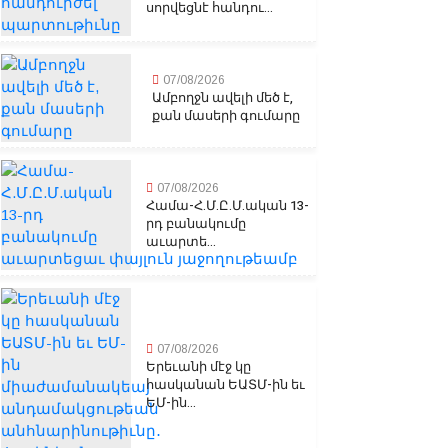
սորվեցնէ հանդու...
07/08/2026
Ամբողջն ավելի մեծ է,
քան մասերի գումարը
07/08/2026
Համա-Հ.Մ.Ը.Մ.ական 13-
րդ բանակումը
աւարտե...
07/08/2026
Երեւանի մէջ կը
հասկանան ԵԱՏՄ-ին եւ
ԵՄ-ին...