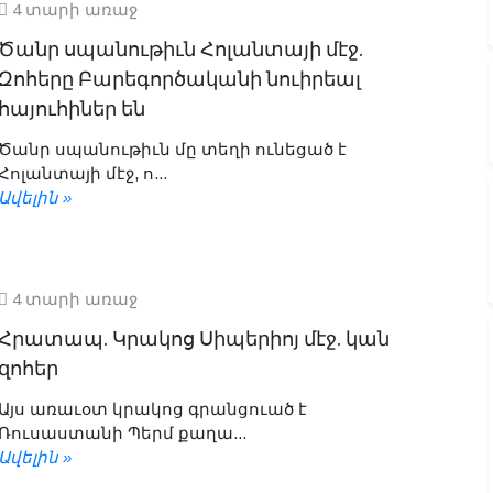
4 տարի առաջ
Ծանր սպանութիւն Հոլանտայի մէջ.
Զոհերը Բարեգործականի նուիրեալ
հայուհիներ են
Ծանր սպանութիւն մը տեղի ունեցած է
Հոլանտայի մէջ, ո...
Ավելին »
4 տարի առաջ
Հրատապ. Կրակոց Սիպերիոյ մէջ. կան
զոհեր
Այս առաւօտ կրակոց գրանցուած է
Ռուսաստանի Պերմ քաղա...
Ավելին »