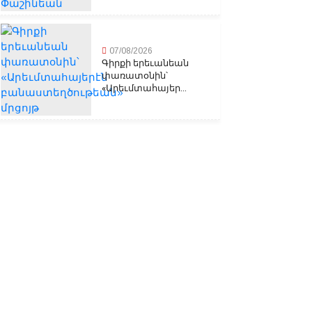
07/08/2026
Գիրքի երեւանեան
փառատօնին՝
«Արեւմտահայեր...