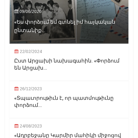
09/06/2026
«Ես փորձում եմ գտնել իմ հայկական
ընտանիք...
22/02/2024
Ըստ Արցախի նախագահին. «Փորձում
են Արցախ...
26/12/2023
«Տպաւորութիւն է, որ պատմութիւնը
փորձում...
24/08/2023
«Ադրբեջանը Կարմիր մահիկի միջոցով