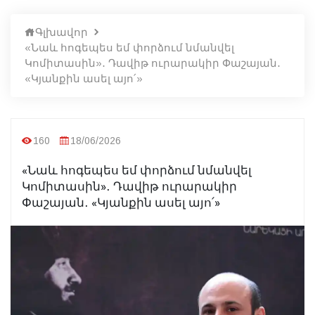
Գլխավոր
«Նաև հոգեպես եմ փորձում նմանվել
Կոմիտասին»․ Դավիթ ուրարակիր Փաշայան․
«Կյանքին ասել այո՛»
160
18/06/2026
«Նաև հոգեպես եմ փորձում նմանվել
Կոմիտասին»․ Դավիթ ուրարակիր
Փաշայան․ «Կյանքին ասել այո՛»