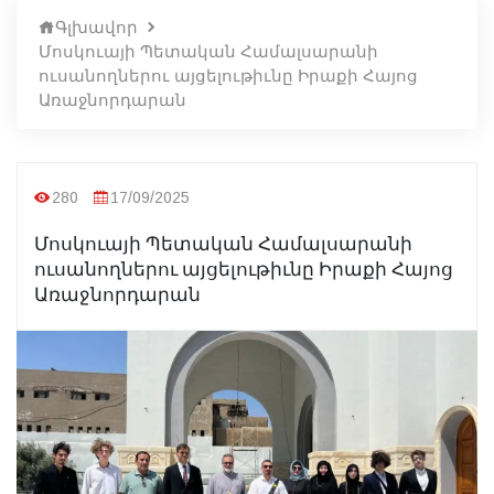
Գլխավոր
Մոսկուայի Պետական Համալսարանի
ուսանողներու այցելութիւնը Իրաքի Հայոց
Առաջնորդարան
280
17/09/2025
Մոսկուայի Պետական Համալսարանի
ուսանողներու այցելութիւնը Իրաքի Հայոց
Առաջնորդարան