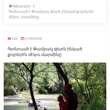
Գլխավոր
Գտնուած է Փամբակ գետն ինկած քոյրերէն
մէկու մարմինը
136
17/06/2026
Գտնուած է Փամբակ գետն ինկած
քոյրերէն մէկու մարմինը