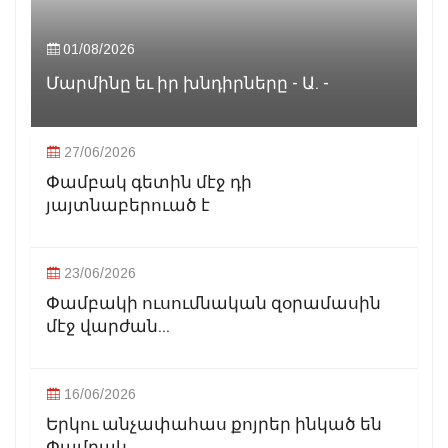
01/08/2026
Մարմինը եւ իր խնդիրները - Ա. -
27/06/2026
Փամբակ գետին մէջ դի
յայտնաբերուած է
23/06/2026
Փամբակի ուսումնական զօրամասին
մէջ վարժան...
16/06/2026
Երկու անչափահաս քոյրեր ինկած են
Փամբակ...