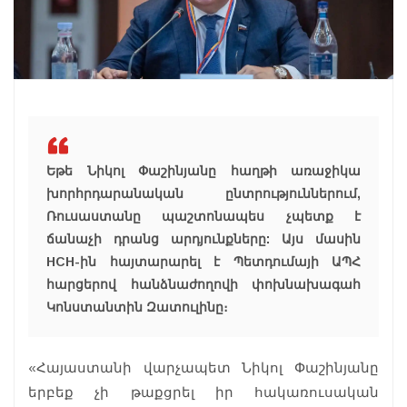
Եթե Նիկոլ Փաշինյանը հաղթի առաջիկա
խորհրդարանական ընտրություններում,
Ռուսաստանը պաշտոնապես չպետք է
ճանաչի դրանց արդյունքները: Այս մասին
НСН-ին հայտարարել է Պետդումայի ԱՊՀ
հարցերով հանձնաժողովի փոխնախագահ
Կոնստանտին Զատուլինը։
«Հայաստանի վարչապետ Նիկոլ Փաշինյանը
երբեք չի թաքցրել իր հակառուսական