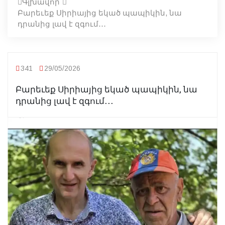
Գլխավոր
Բարեւեք Սիրիայից եկած պապիկին, նա
դրանից լավ է զգում․․․
341
29/05/2026
Բարեւեք Սիրիայից եկած պապիկին, նա
դրանից լավ է զգում․․․