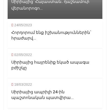
Սիրիայից՝ Հայաստան․ դաշնամուր
վերանորոգո...
24/05/2023
Հորդորում ենք իշխանություններին՝
հրաժարվ...
02/05/2022
Սիրիայից հայրենիք եկած ապագա
բժիշկը
18/03/2022
Սիրիայից ապրիլի 24-ին
պաշտոնական պատվիրա...