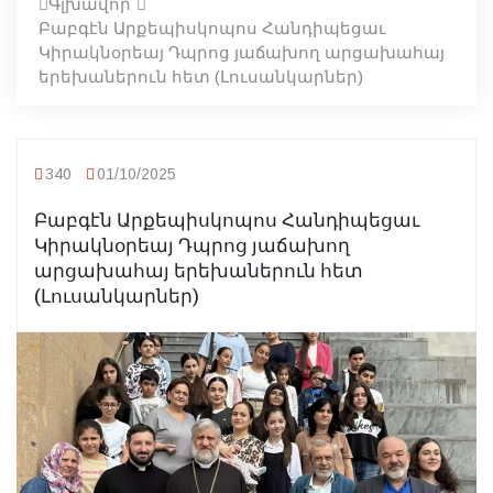
Գլխավոր
Բաբգէն Արքեպիսկոպոս Հանդիպեցաւ
Կիրակնօրեայ Դպրոց յաճախող արցախահայ
երեխաներուն հետ (Լուսանկարներ)
340
01/10/2025
Բաբգէն Արքեպիսկոպոս Հանդիպեցաւ
Կիրակնօրեայ Դպրոց յաճախող
արցախահայ երեխաներուն հետ
(Լուսանկարներ)