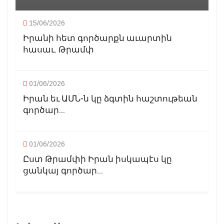
15/06/2026
Իրանի հետ գործարքն աւարտին
հասաւ. Թրամփ
01/06/2026
Իրան եւ ԱՄՆ-ն կը ձգտին հաշտութեան
գործար...
01/06/2026
Ըստ Թրամփի Իրան իսկապէս կը
ցանկայ գործար...