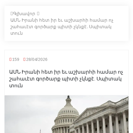
Գլխավոր
ԱՄՆ Իրանի հետ իր եւ աշխարհի համար ոչ
շահաւէտ գործարք պիտի չկնքէ. Սպիտակ
տուն
159
28/04/2026
ԱՄՆ Իրանի հետ իր եւ աշխարհի համար ոչ
շահաւէտ գործարք պիտի չկնքէ. Սպիտակ
տուն