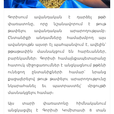
Գորիսում ավանդական է դարձել թթի
փառատոնը, որը նշանավորում է թութ
թափելու ավանդական արարողությամբ։
Ընտանիքի անդամները համախմբող այս
ավանդույթն այսօր էլ պահպանվում է, ավելին՝
թթաթափին մասնակցում են հարեւաններ,
բարեկամներ։ Գորիսի համայնքապետարանը
հատուկ միջոցառումներ է անցկացնում թթենի
ունեցող ընտանիքների համար՝ նրանց
քաջալերելով թութ թափելու արարողությունը
նկարահանել եւ պատրաստել՝ մրցույթի
մասնակցելու համար։
Այս տարի փառատոնը հիմնականում
անցկացվել է Գորիսի Կոմիտասի 8 տան