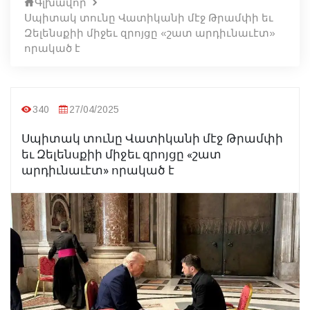
Գլխավոր
Սպիտակ տունը Վատիկանի մէջ Թրամփի եւ
Զելենսքիի միջեւ զրոյցը «շատ արդիւնաւէտ»
որակած է
340
27/04/2025
Սպիտակ տունը Վատիկանի մէջ Թրամփի
եւ Զելենսքիի միջեւ զրոյցը «շատ
արդիւնաւէտ» որակած է