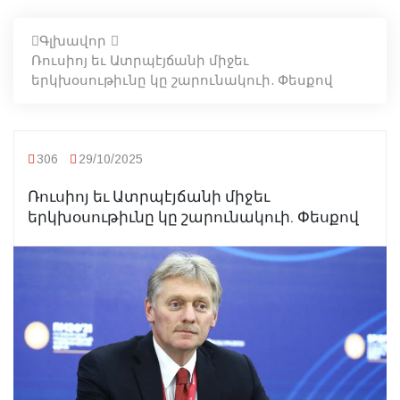
Գլխավոր
Ռուսիոյ եւ Ատրպէյճանի միջեւ
երկխօսութիւնը կը շարունակուի. Փեսքով
306
29/10/2025
Ռուսիոյ եւ Ատրպէյճանի միջեւ
երկխօսութիւնը կը շարունակուի. Փեսքով