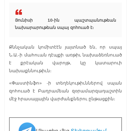
Յունիսի 10-ին պաշտպանութեան
նախարարութեան սպայ զոհուած է։
Քննչական կոմիտէէն յայտնած են, որ սպայ
Ն.Ա.-ի մահուան դէպքի առթիւ նախաձեռնուած
է քրէական վարոյթ, կը կատարուի
նախաքննութիւն։
«Փաստինֆո» -ի տեղեկութիւններով սպան
զոհուած է Բաղրամեան զօրամարզադաշտին
մէջ հրասայլային վարժանքներու ընթացքին։