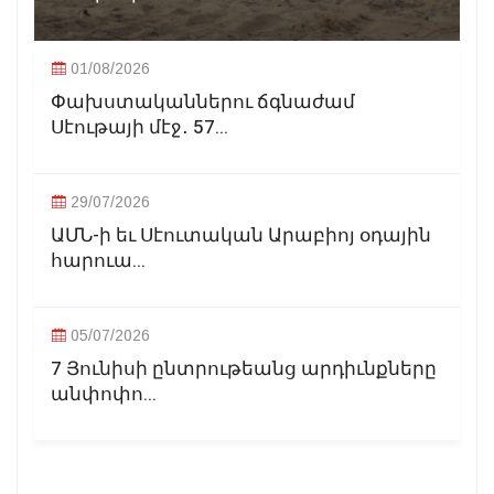
01/08/2026
Փախստականներու ճգնաժամ
Սէութայի մէջ․ 57...
29/07/2026
ԱՄՆ-ի եւ Սէուտական Արաբիոյ օդային
հարուա...
05/07/2026
7 Յունիսի ընտրութեանց արդիւնքները
անփոփո...