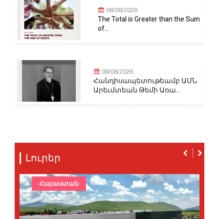
08/08/2026
The Total is Greater than the Sum
of...
08/08/2026
Հանդիսապետութեամբ ԱՄՆ
Արեւմտեան Թեմի Առա...
Լուրեր
Հայաստան