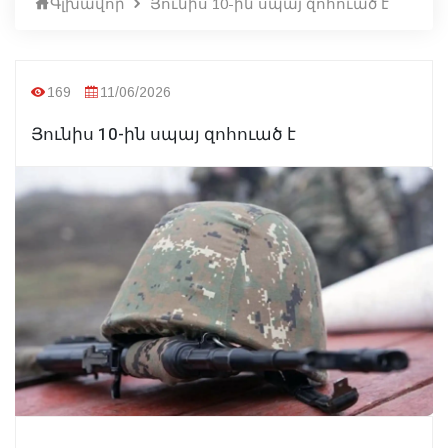
Գլխավոր
Յունիս 10-ին սպայ զոհուած է
169
11/06/2026
Յունիս 10-ին սպայ զոհուած է