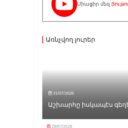
Միացիր մեզ
Յութո
Առնչվող լուրեր
31/07/2026
Աշխարհը իսկապէս գեղեցի
29/07/2026