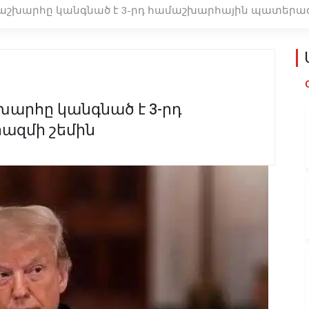
աշխարհը կանգնած է 3-րդ համաշխարհային պատերազ
արհը կանգնած է 3-րդ
ազմի շեմին