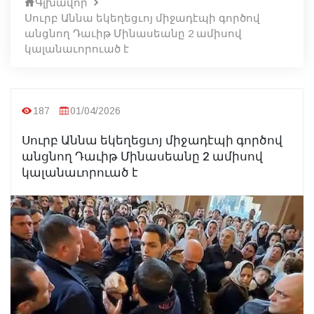
Գլխավոր
Սուրբ Աննա եկեղեցւոյ միջադէպի գործով
անցնող Դաւիթ Մինասեանը 2 ամիսով
կալանաւորուած է
187
01/04/2026
Սուրբ Աննա եկեղեցւոյ միջադէպի գործով
անցնող Դաւիթ Մինասեանը 2 ամիսով
կալանաւորուած է