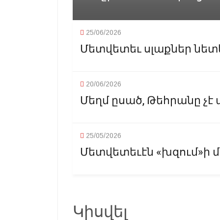
25/06/2026
Մետվետեւ սլաքներ նետե
20/06/2026
Մեղմ ըսած, Թեհրանը չէ
25/05/2026
Մետվետեւէն «խզում»ի մ
Կիսվել