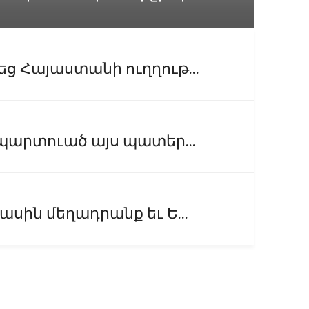
ց Հայաստանի ուղղութ...
 պարտուած այս պատեր...
ասին մեղադրանք եւ Ե...